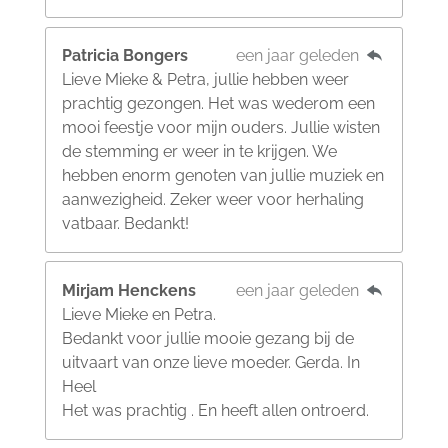
Patricia Bongers
een jaar geleden
Lieve Mieke & Petra, jullie hebben weer
prachtig gezongen. Het was wederom een
mooi feestje voor mijn ouders. Jullie wisten
de stemming er weer in te krijgen. We
hebben enorm genoten van jullie muziek en
aanwezigheid. Zeker weer voor herhaling
vatbaar. Bedankt!
Mirjam Henckens
een jaar geleden
Lieve Mieke en Petra.
Bedankt voor jullie mooie gezang bij de
uitvaart van onze lieve moeder. Gerda. In
Heel
Het was prachtig . En heeft allen ontroerd.