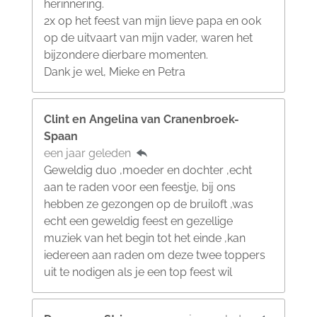
herinnering.
2x op het feest van mijn lieve papa en ook
op de uitvaart van mijn vader, waren het
bijzondere dierbare momenten.
Dank je wel, Mieke en Petra
Clint en Angelina van Cranenbroek-
Spaan
een jaar geleden
Geweldig duo ,moeder en dochter ,echt
aan te raden voor een feestje, bij ons
hebben ze gezongen op de bruiloft ,was
echt een geweldig feest en gezellige
muziek van het begin tot het einde ,kan
iedereen aan raden om deze twee toppers
uit te nodigen als je een top feest wil