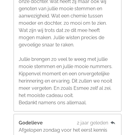
onze dochter. Wat heeft zij maar ook wij
genoten van jullie mooie stemmen en
aanwezigheid. Wat een chemie tussen
moeder en dochter, zo mooi om te zien.
Wat zijn wij trots dat ze dit mee heeft
mogen maken. Jullie wisten precies de
gevoelige snaar te raken.
Jullie brengen zo veel te weeg met jullie
mooie stemmen en jullie mooie nummers.
Kippenvel moment en een onvergetelijke
herinnering en ervaring. Dit zullen we nooit
meer vergeten. En zoals Esmee zelf al zei,
het mooiste cadeau ooit.
Bedankt namens ons allemaal.
Godelieve
2 jaar geleden
Afgelopen zondag voor het eerst kennis