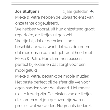
Jos Stultjens
2 jaar geleden
Mieke & Petra hebben de uitvaartdienst van
onze tante opgeluisterd.
We hebben vooraf, uit hun ontzettend groot
repertoire, de liedjes uitgezocht.
We zijn blij dat er geen kerk koor
beschikbaar was, want dat was de reden
dat men ons in contact gebracht heeft met
Mieke & Petra. Hun stemmen passen
perfect bij elkaar en dat zorgt voor een
mooi geluid.
Mieke & Petra, bedankt de mooie muziek.
Het paste perfect bij de sfeer die we voor
ogen hadden voor de uitvaart. Het moest
niet te treurig zijn. De teksten van de liedjes
die samen met jou gekozen zijn waren
precies wat we wilden. Nogmaals bedankt