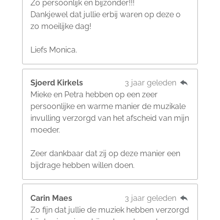
Zo persoonlijk en bijzonder!!!
Dankjewel dat jullie erbij waren op deze o
zo moeilijke dag!
Liefs Monica.
Sjoerd Kirkels
3 jaar geleden
Mieke en Petra hebben op een zeer
persoonlijke en warme manier de muzikale
invulling verzorgd van het afscheid van mijn
moeder.
Zeer dankbaar dat zij op deze manier een
bijdrage hebben willen doen.
Carin Maes
3 jaar geleden
Zo fijn dat jullie de muziek hebben verzorgd