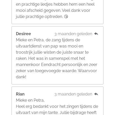
en prachtige liedjes hebben hem een heel
mooi afscheid gegeven. Veel dank voor
jullie prachtige optreden. 😘
Desiree
3 maanden geleden
Mieke en Petra, de zang tijdens de
uitvaartdienst van pap was mooi en
troostrijk jullie wisten de juiste snaar te
raken. Het was in samenspel met het
mannenkoor Eendracht persoonlijk en zeer
zeker van toegevoegde waarde. Waarvoor
dank!
Rian
3 maanden geleden
Mieke en Petra,
Heel erg bedankt voor het zingen tijdens de
uitvaart van mijn tante. Jullie bijdrage heeft