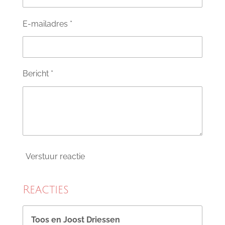
E-mailadres *
Bericht *
Verstuur reactie
Reacties
Toos en Joost Driessen