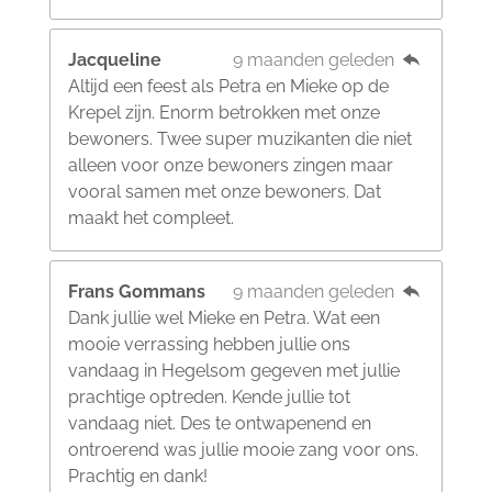
Jacqueline
9 maanden geleden
Altijd een feest als Petra en Mieke op de
Krepel zijn. Enorm betrokken met onze
bewoners. Twee super muzikanten die niet
alleen voor onze bewoners zingen maar
vooral samen met onze bewoners. Dat
maakt het compleet.
Frans Gommans
9 maanden geleden
Dank jullie wel Mieke en Petra. Wat een
mooie verrassing hebben jullie ons
vandaag in Hegelsom gegeven met jullie
prachtige optreden. Kende jullie tot
vandaag niet. Des te ontwapenend en
ontroerend was jullie mooie zang voor ons.
Prachtig en dank!