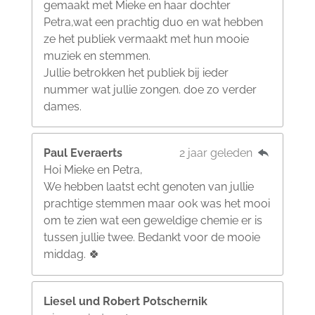
gemaakt met Mieke en haar dochter
Petra,wat een prachtig duo en wat hebben
ze het publiek vermaakt met hun mooie
muziek en stemmen.
Jullie betrokken het publiek bij ieder
nummer wat jullie zongen. doe zo verder
dames.
Paul Everaerts
2 jaar geleden
Hoi Mieke en Petra,
We hebben laatst echt genoten van jullie
prachtige stemmen maar ook was het mooi
om te zien wat een geweldige chemie er is
tussen jullie twee. Bedankt voor de mooie
middag. 🍀
Liesel und Robert Potschernik