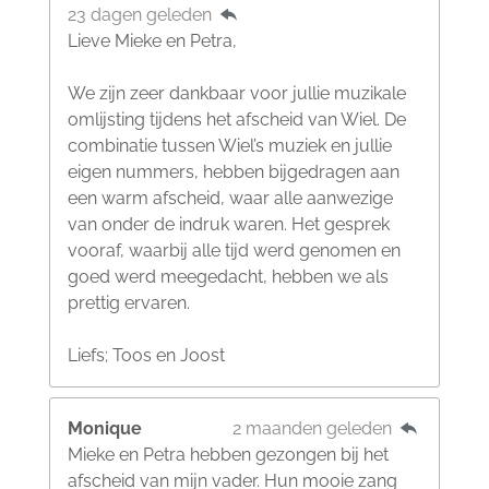
23 dagen geleden
Lieve Mieke en Petra,
We zijn zeer dankbaar voor jullie muzikale
omlijsting tijdens het afscheid van Wiel. De
combinatie tussen Wiel’s muziek en jullie
eigen nummers, hebben bijgedragen aan
een warm afscheid, waar alle aanwezige
van onder de indruk waren. Het gesprek
vooraf, waarbij alle tijd werd genomen en
goed werd meegedacht, hebben we als
prettig ervaren.
Liefs; Toos en Joost
Monique
2 maanden geleden
Mieke en Petra hebben gezongen bij het
afscheid van mijn vader. Hun mooie zang