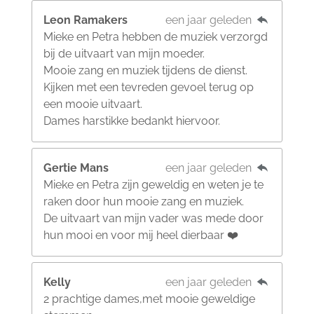
Leon Ramakers
een jaar geleden
Mieke en Petra hebben de muziek verzorgd
bij de uitvaart van mijn moeder.
Mooie zang en muziek tijdens de dienst.
Kijken met een tevreden gevoel terug op
een mooie uitvaart.
Dames harstikke bedankt hiervoor.
Gertie Mans
een jaar geleden
Mieke en Petra zijn geweldig en weten je te
raken door hun mooie zang en muziek.
De uitvaart van mijn vader was mede door
hun mooi en voor mij heel dierbaar ❤️
Kelly
een jaar geleden
2 prachtige dames,met mooie geweldige