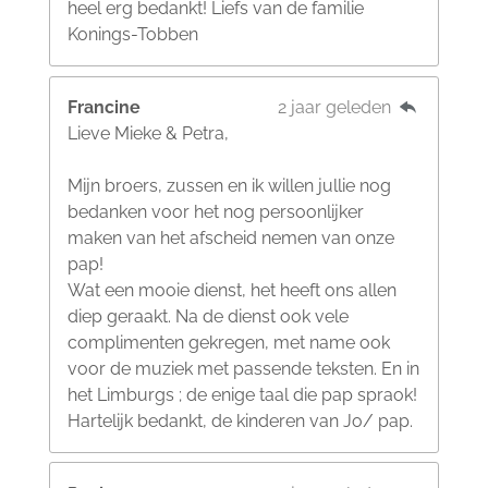
heel erg bedankt! Liefs van de familie
Konings-Tobben
Francine
2 jaar geleden
Lieve Mieke & Petra,
Mijn broers, zussen en ik willen jullie nog
bedanken voor het nog persoonlijker
maken van het afscheid nemen van onze
pap!
Wat een mooie dienst, het heeft ons allen
diep geraakt. Na de dienst ook vele
complimenten gekregen, met name ook
voor de muziek met passende teksten. En in
het Limburgs ; de enige taal die pap spraok!
Hartelijk bedankt, de kinderen van Jo/ pap.