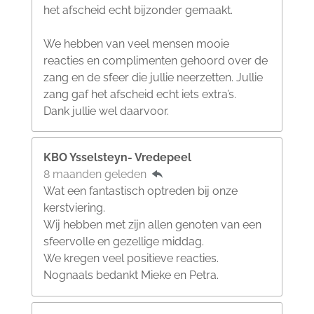
het afscheid echt bijzonder gemaakt.
We hebben van veel mensen mooie
reacties en complimenten gehoord over de
zang en de sfeer die jullie neerzetten. Jullie
zang gaf het afscheid echt iets extra’s.
Dank jullie wel daarvoor.
KBO Ysselsteyn- Vredepeel
8 maanden geleden
Wat een fantastisch optreden bij onze
kerstviering.
Wij hebben met zijn allen genoten van een
sfeervolle en gezellige middag.
We kregen veel positieve reacties.
Nognaals bedankt Mieke en Petra.