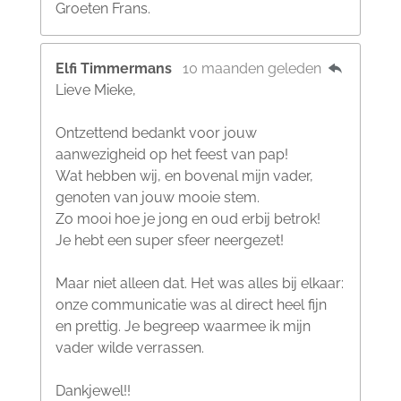
Groeten Frans.
Elfi Timmermans
10 maanden geleden
Lieve Mieke,
Ontzettend bedankt voor jouw
aanwezigheid op het feest van pap!
Wat hebben wij, en bovenal mijn vader,
genoten van jouw mooie stem.
Zo mooi hoe je jong en oud erbij betrok!
Je hebt een super sfeer neergezet!
Maar niet alleen dat. Het was alles bij elkaar:
onze communicatie was al direct heel fijn
en prettig. Je begreep waarmee ik mijn
vader wilde verrassen.
Dankjewel!!