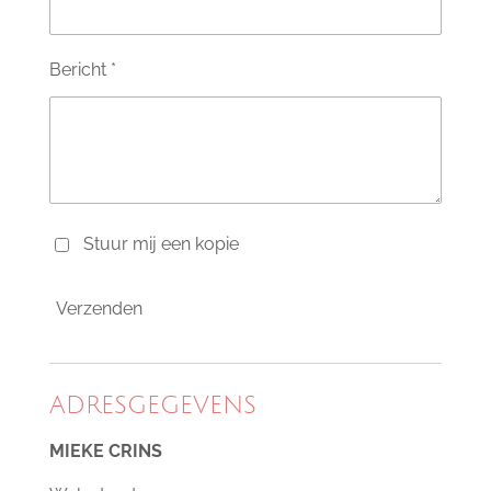
Bericht *
Stuur mij een kopie
Verzenden
ADRESGEGEVENS
MIEKE CRINS