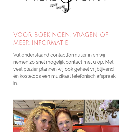
Voor boekingen, vragen of
meer informatie
Vul onderstaand contactformulier in en wij
nemen zo snel mogelijk contact met u op. Met
veel plezier plannen wij ook geheel vrijblijvend
én kosteloos een muzikaal telefonisch afspraak
in.